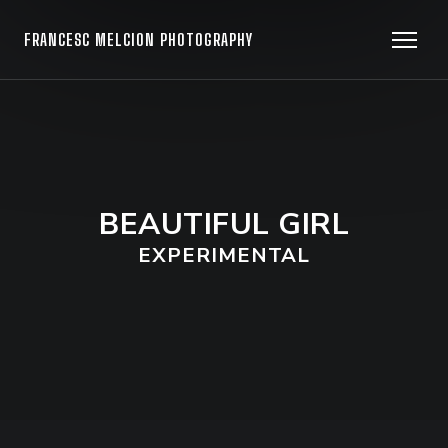
FRANCESC MELCION PHOTOGRAPHY
BEAUTIFUL GIRL
EXPERIMENTAL